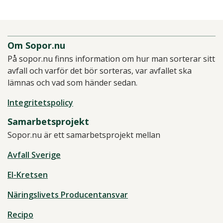
Om Sopor.nu
På sopor.nu finns information om hur man sorterar sitt
avfall och varför det bör sorteras, var avfallet ska
lämnas och vad som händer sedan.
Integritetspolicy
Samarbetsprojekt
Sopor.nu är ett samarbetsprojekt mellan
Avfall Sverige
El-Kretsen
Näringslivets Producentansvar
Recipo