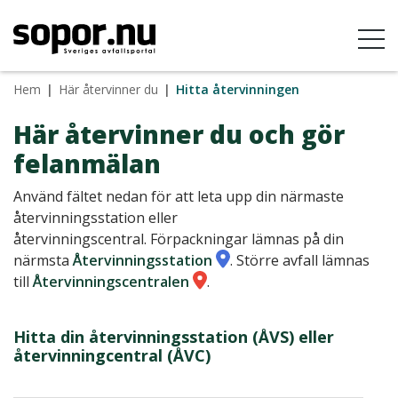
Hem
|
Här återvinner du
|
Hitta återvinningen
Här återvinner du och gör
felanmälan
Använd fältet nedan för att leta upp din närmaste
återvinningsstation eller
återvinningscentral. Förpackningar lämnas på din
närmsta
Återvinningsstation
. Större avfall lämnas
till
Återvinningscentralen
.
Hitta din återvinningsstation (ÅVS) eller
återvinningcentral (ÅVC)