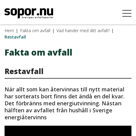
Hem
|
Fakta om avfall
|
Vad händer med ditt avfall?
|
Restavfall
Fakta om avfall
Restavfall
När allt som kan återvinnas till nytt material
har sorterats bort finns det ändå en del kvar.
Det förbränns med energiutvinning. Nästan
hälften av avfallet från hushåll i Sverige
energiåtervinns