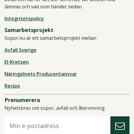
lämnas och vad som händer sedan.
Integritetspolicy
Samarbetsprojekt
Sopor.nu är ett samarbetsprojekt mellan
Avfall Sverige
El-Kretsen
Näringslivets Producentansvar
Recipo
Prenumerera
Nyhetsbrev om sopor, avfall och återvinning.