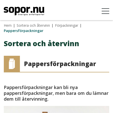
Hem
|
Sortera och återvinn
|
Förpackningar
|
Pappersförpackningar
Sortera och återvinn
Pappersförpackningar
Pappersförpackningar kan bli nya
pappersförpackningar, men bara om du lämnar
dem till återvinning.