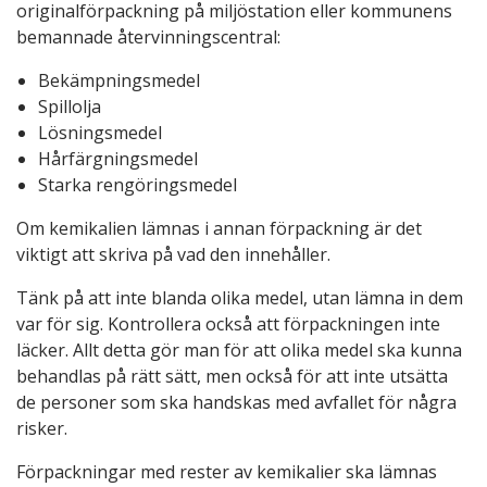
originalförpackning på miljöstation eller kommunens
bemannade återvinningscentral:
Bekämpningsmedel
Spillolja
Lösningsmedel
Hårfärgningsmedel
Starka rengöringsmedel
Om kemikalien lämnas i annan förpackning är det
viktigt att skriva på vad den innehåller.
Tänk på att inte blanda olika medel, utan lämna in dem
var för sig. Kontrollera också att förpackningen inte
läcker. Allt detta gör man för att olika medel ska kunna
behandlas på rätt sätt, men också för att inte utsätta
de personer som ska handskas med avfallet för några
risker.
Förpackningar med rester av kemikalier ska lämnas