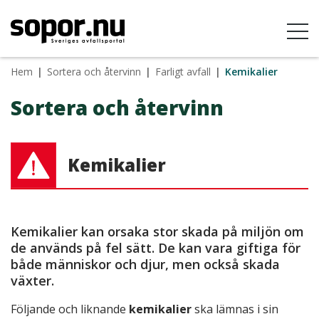
Hem
|
Sortera och återvinn
|
Farligt avfall
|
Kemikalier
Sortera och återvinn
Kemikalier
Kemikalier kan orsaka stor skada på miljön om
de används på fel sätt. De kan vara giftiga för
både människor och djur, men också skada
växter.
Följande och liknande
kemikalier
ska lämnas i sin