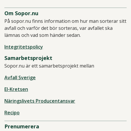
Om Sopor.nu
På sopor.nu finns information om hur man sorterar sitt
avfall och varför det bör sorteras, var avfallet ska
lämnas och vad som händer sedan.
Integritetspolicy
Samarbetsprojekt
Sopor.nu är ett samarbetsprojekt mellan
Avfall Sverige
El-Kretsen
Näringslivets Producentansvar
Recipo
Prenumerera