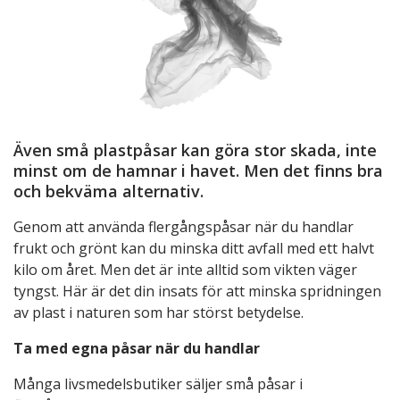
Även små plastpåsar kan göra stor skada, inte
minst om de hamnar i havet. Men det finns bra
och bekväma alternativ.
Genom att använda flergångspåsar när du handlar
frukt och grönt kan du minska ditt avfall med ett halvt
kilo om året. Men det är inte alltid som vikten väger
tyngst. Här är det din insats för att minska spridningen
av plast i naturen som har störst betydelse.
Ta med egna påsar när du handlar
Många livsmedelsbutiker säljer små påsar i