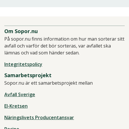
Om Sopor.nu
På sopor.nu finns information om hur man sorterar sitt
avfall och varför det bör sorteras, var avfallet ska
lämnas och vad som händer sedan.
Integritetspolicy
Samarbetsprojekt
Sopor.nu är ett samarbetsprojekt mellan
Avfall Sverige
El-Kretsen
Näringslivets Producentansvar