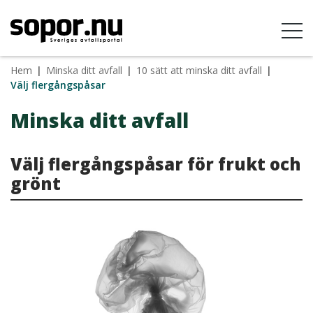
Hem
|
Minska ditt avfall
|
10 sätt att minska ditt avfall
|
Välj flergångspåsar
Minska ditt avfall
Välj flergångspåsar för frukt och
grönt