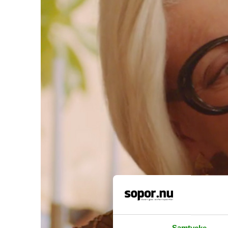
Samtycke