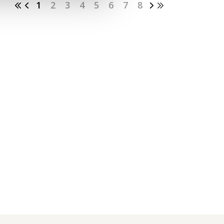
1
2
3
4
5
6
7
8