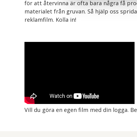
för att återvinna är ofta bara några få 
materialet från gruvan. Så hjälp oss sprid
reklamfilm. Kolla in!
Vill du göra en egen film med din logga. B