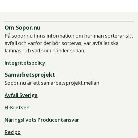
Om Sopor.nu
På sopor.nu finns information om hur man sorterar sitt
avfall och varför det bör sorteras, var avfallet ska
lämnas och vad som händer sedan.
Integritetspolicy
Samarbetsprojekt
Sopor.nu är ett samarbetsprojekt mellan
Avfall Sverige
El-Kretsen
Näringslivets Producentansvar
Recipo