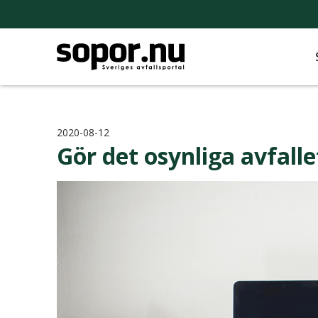
2020-08-12
Gör det osynliga avfalle