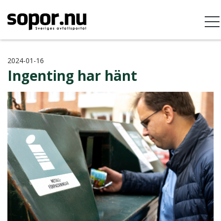
2024-01-16
Ingenting har hänt