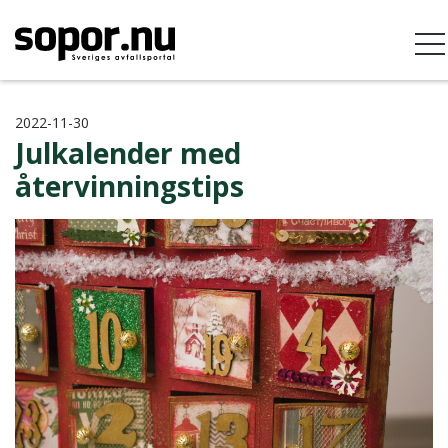
2022-11-30
Julkalender med
återvinningstips