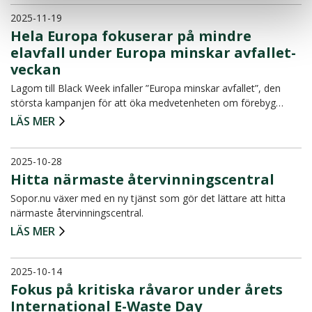
2025-11-19
Hela Europa fokuserar på mindre
elavfall under Europa minskar avfallet-
veckan
Lagom till Black Week infaller ”Europa minskar avfallet”, den
största kampanjen för att öka medvetenheten om förebyg…
LÄS MER
2025-10-28
Hitta närmaste återvinningscentral
Sopor.nu växer med en ny tjänst som gör det lättare att hitta
närmaste återvinningscentral.
LÄS MER
2025-10-14
Fokus på kritiska råvaror under årets
International E-Waste Day