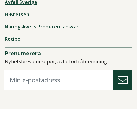
Avfall Sverige
El-Kretsen
Näringslivets Producentansvar
Recipo
Prenumerera
Nyhetsbrev om sopor, avfall och återvinning.