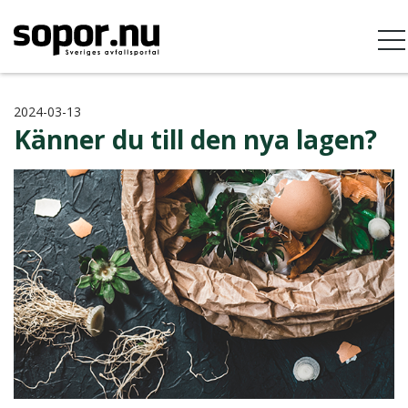
2024-03-13
Känner du till den nya lagen?