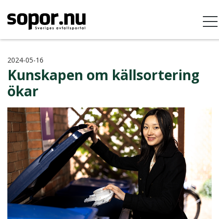
2024-05-16
Kunskapen om källsortering
ökar