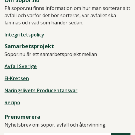
Om Sopor.nu
På sopor.nu finns information om hur man sorterar sitt
avfall och varför det bör sorteras, var avfallet ska
lämnas och vad som händer sedan.
Integritetspolicy
Samarbetsprojekt
Sopor.nu är ett samarbetsprojekt mellan
Avfall Sverige
El-Kretsen
Näringslivets Producentansvar
Recipo
Prenumerera
Nyhetsbrev om sopor, avfall och återvinning.