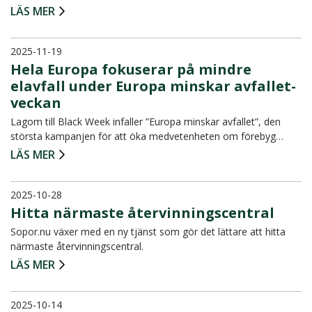
LÄS MER
2025-11-19
Hela Europa fokuserar på mindre
elavfall under Europa minskar avfallet-
veckan
Lagom till Black Week infaller ”Europa minskar avfallet”, den
största kampanjen för att öka medvetenheten om förebyg…
LÄS MER
2025-10-28
Hitta närmaste återvinningscentral
Sopor.nu växer med en ny tjänst som gör det lättare att hitta
närmaste återvinningscentral.
LÄS MER
2025-10-14