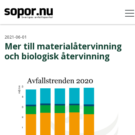
2021-06-01
Mer till materialåtervinning
och biologisk återvinning