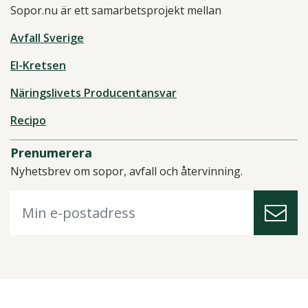
Sopor.nu är ett samarbetsprojekt mellan
Avfall Sverige
El-Kretsen
Näringslivets Producentansvar
Recipo
Prenumerera
Nyhetsbrev om sopor, avfall och återvinning.