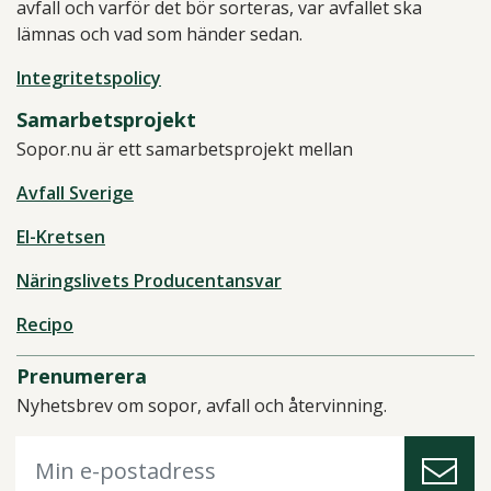
avfall och varför det bör sorteras, var avfallet ska
lämnas och vad som händer sedan.
Integritetspolicy
Samarbetsprojekt
Sopor.nu är ett samarbetsprojekt mellan
Avfall Sverige
El-Kretsen
Näringslivets Producentansvar
Recipo
Prenumerera
Nyhetsbrev om sopor, avfall och återvinning.