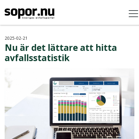
2025-02-21
Nu är det lättare att hitta
avfallsstatistik