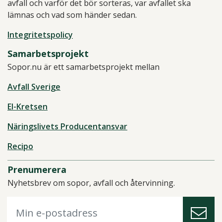
avfall och varför det bör sorteras, var avfallet ska
lämnas och vad som händer sedan.
Integritetspolicy
Samarbetsprojekt
Sopor.nu är ett samarbetsprojekt mellan
Avfall Sverige
El-Kretsen
Näringslivets Producentansvar
Recipo
Prenumerera
Nyhetsbrev om sopor, avfall och återvinning.