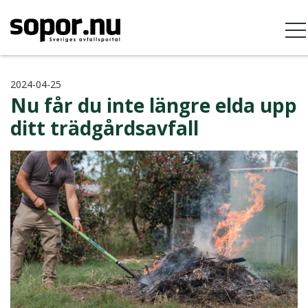
2024-04-25
Nu får du inte längre elda upp
ditt trädgårdsavfall