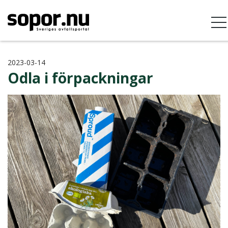
2023-03-14
Odla i förpackningar