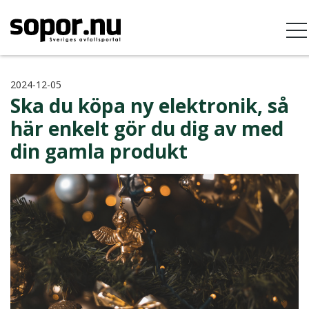
2024-12-05
Ska du köpa ny elektronik, så
här enkelt gör du dig av med
din gamla produkt