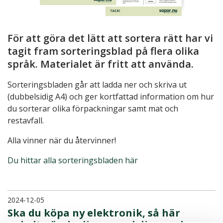
För att göra det lätt att sortera rätt har vi
tagit fram sorteringsblad på flera olika
språk. Materialet är fritt att använda.
Sorteringsbladen går att ladda ner och skriva ut
(dubbelsidig A4) och ger kortfattad information om hur
du sorterar olika förpackningar samt mat och
restavfall.
Alla vinner när du återvinner!
Du hittar alla sorteringsbladen här
2024-12-05
Ska du köpa ny elektronik, så här