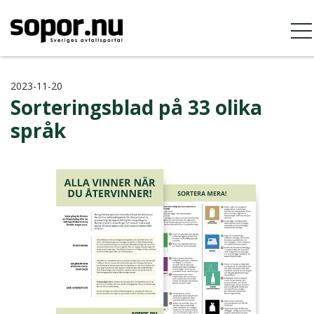
2023-11-20
Sorteringsblad på 33 olika
språk