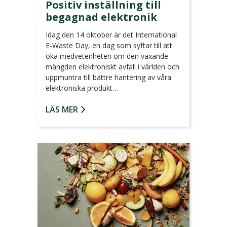
Positiv inställning till
begagnad elektronik
Idag den 14 oktober är det International
E-Waste Day, en dag som syftar till att
öka medvetenheten om den växande
mängden elektroniskt avfall i världen och
uppmuntra till bättre hantering av våra
elektroniska produkt…
LÄS MER