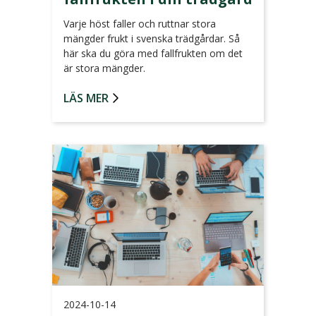
Varje höst faller och ruttnar stora
mängder frukt i svenska trädgårdar. Så
här ska du göra med fallfrukten om det
är stora mängder.
LÄS MER
2024-10-14