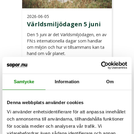
2026-06-05
Världsmiljödagen 5 juni
Den 5 juni är det Världsmiljödagen, en av
FN:s internationella dagar som handlar
om miljön och hur vi tillsammans kan ta
hand om vår planet.
LÄS MER
Samtycke
Information
Om
Denna webbplats använder cookies
Vi använder enhetsidentifierare för att anpassa innehållet
och annonserna till användarna, tillhandahålla funktioner
för sociala medier och analysera vår trafik. Vi
vidarebefordrar även sådana identifierare och annan