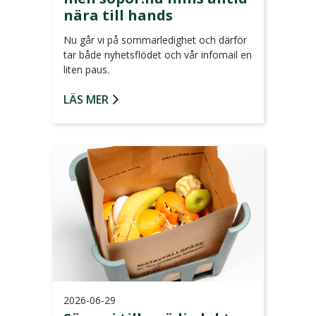
nära till hands
Nu går vi på sommarledighet och därför
tar både nyhetsflödet och vår infomail en
liten paus.
LÄS MER
2026-06-29