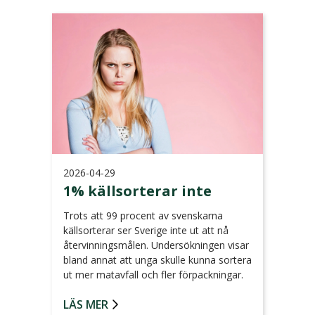
2026-04-29
1% källsorterar inte
Trots att 99 procent av svenskarna
källsorterar ser Sverige inte ut att nå
återvinningsmålen. Undersökningen visar
bland annat att unga skulle kunna sortera
ut mer matavfall och fler förpackningar.
LÄS MER