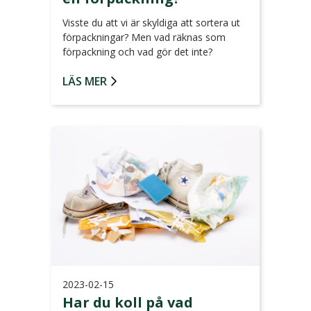
Visste du att vi är skyldiga att sortera ut
förpackningar? Men vad räknas som
förpackning och vad gör det inte?
LÄS MER
2023-02-15
Har du koll på vad