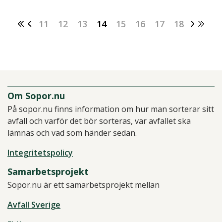
11
12
13
14
15
16
17
18
Om Sopor.nu
På sopor.nu finns information om hur man sorterar sitt
avfall och varför det bör sorteras, var avfallet ska
lämnas och vad som händer sedan.
Integritetspolicy
Samarbetsprojekt
Sopor.nu är ett samarbetsprojekt mellan
Avfall Sverige