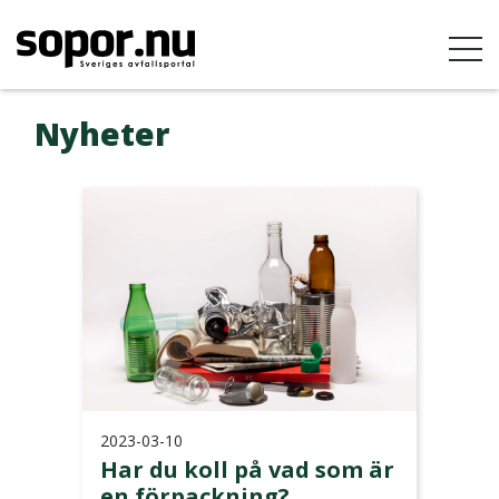
Nyheter
2023-03-10
Har du koll på vad som är
en förpackning?