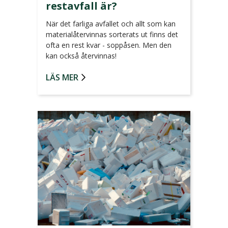
restavfall är?
När det farliga avfallet och allt som kan
materialåtervinnas sorterats ut finns det
ofta en rest kvar - soppåsen. Men den
kan också återvinnas!
LÄS MER