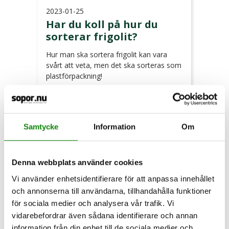
2023-01-25
Har du koll på hur du
sorterar frigolit?
Hur man ska sortera frigolit kan vara
svårt att veta, men det ska sorteras som
plastförpackning!
LÄS MER
Samtycke
Information
Om
Denna webbplats använder cookies
Vi använder enhetsidentifierare för att anpassa innehållet
och annonserna till användarna, tillhandahålla funktioner
för sociala medier och analysera vår trafik. Vi
vidarebefordrar även sådana identifierare och annan
information från din enhet till de sociala medier och