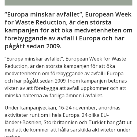
”Europa minskar avfallet”, European Week
for Waste Reduction, är den största
kampanjen för att öka medvetenheten om
förebyggande av avfall i Europa och har
pågått sedan 2009.
”Europa minskar avfallet”, European Week for Waste
Reduction, är den största kampanjen för att öka
medvetenheten om förebyggande av avfall i Europa
och har pågått sedan 2009. Inom kampanjen betonas
vikten av att förebygga att avfall uppkommer och att
minska halterna av farliga ämnen i avfallet.
Under kampanjveckan, 16-24 november, anordnas
aktiviteter runt om i hela Europa. 24 olika EU-
länder+Bosnien, Storbritannien och Turkiet har gått ut
med att de kommer att hålla särskilda aktiviteter under
veckan.