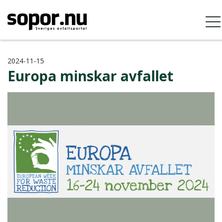
2024-11-15
Europa minskar avfallet