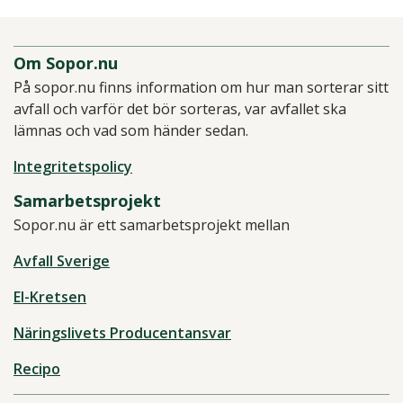
Om Sopor.nu
På sopor.nu finns information om hur man sorterar sitt
avfall och varför det bör sorteras, var avfallet ska
lämnas och vad som händer sedan.
Integritetspolicy
Samarbetsprojekt
Sopor.nu är ett samarbetsprojekt mellan
Avfall Sverige
El-Kretsen
Näringslivets Producentansvar
Recipo