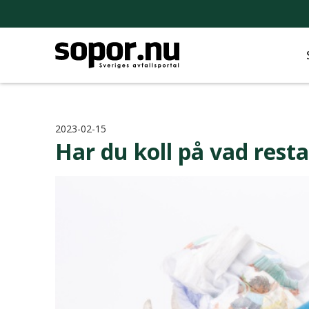
2023-02-15
Har du koll på vad resta