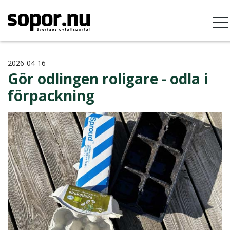
2026-04-16
Gör odlingen roligare - odla i
förpackning