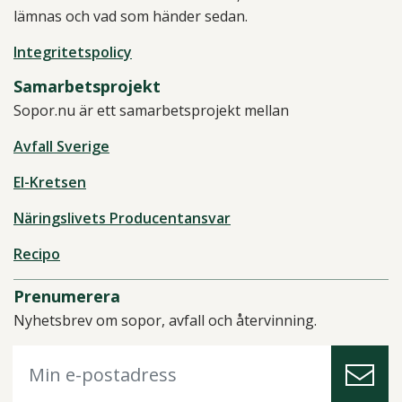
lämnas och vad som händer sedan.
Integritetspolicy
Samarbetsprojekt
Sopor.nu är ett samarbetsprojekt mellan
Avfall Sverige
El-Kretsen
Näringslivets Producentansvar
Recipo
Prenumerera
Nyhetsbrev om sopor, avfall och återvinning.