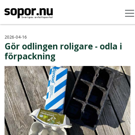
2026-04-16
Gör odlingen roligare - odla i
förpackning