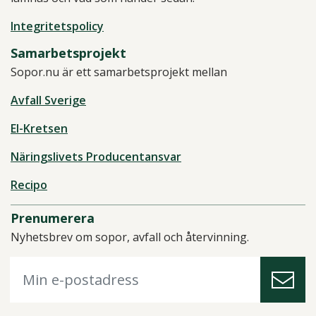
Integritetspolicy
Samarbetsprojekt
Sopor.nu är ett samarbetsprojekt mellan
Avfall Sverige
El-Kretsen
Näringslivets Producentansvar
Recipo
Prenumerera
Nyhetsbrev om sopor, avfall och återvinning.