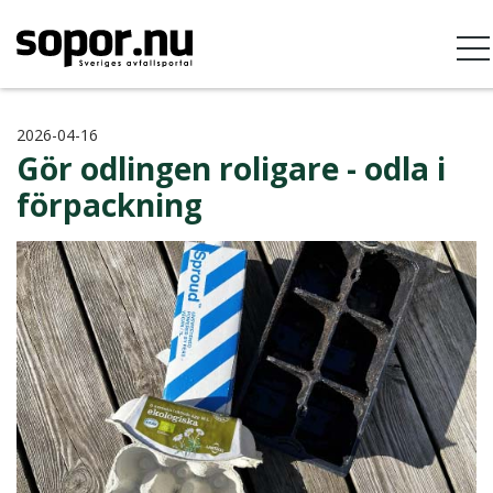
2026-04-16
Gör odlingen roligare - odla i
förpackning