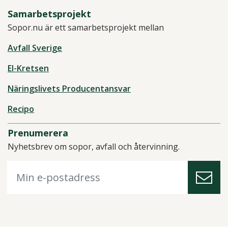
Samarbetsprojekt
Sopor.nu är ett samarbetsprojekt mellan
Avfall Sverige
El-Kretsen
Näringslivets Producentansvar
Recipo
Prenumerera
Nyhetsbrev om sopor, avfall och återvinning.