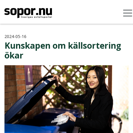
2024-05-16
Kunskapen om källsortering
ökar