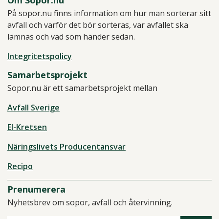
Om Sopor.nu
På sopor.nu finns information om hur man sorterar sitt
avfall och varför det bör sorteras, var avfallet ska
lämnas och vad som händer sedan.
Integritetspolicy
Samarbetsprojekt
Sopor.nu är ett samarbetsprojekt mellan
Avfall Sverige
El-Kretsen
Näringslivets Producentansvar
Recipo
Prenumerera
Nyhetsbrev om sopor, avfall och återvinning.