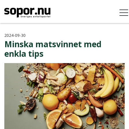
2024-09-30
Minska matsvinnet med
enkla tips