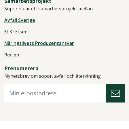
Samarbetsprojekt
Sopor.nu är ett samarbetsprojekt mellan
Avfall Sverige
El-Kretsen
Näringslivets Producentansvar
Recipo
Prenumerera
Nyhetsbrev om sopor, avfall och återvinning.