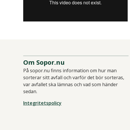
Om Sopor.nu
På sopor.nu finns information om hur man
sorterar sitt avfall och varför det bör sorteras,
var avfallet ska lämnas och vad som händer
sedan.
Integritetspolicy