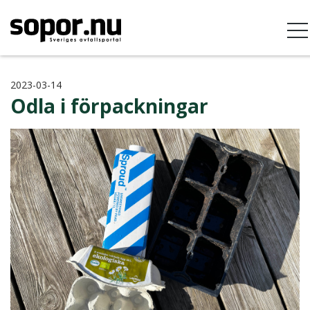
2023-03-14
Odla i förpackningar