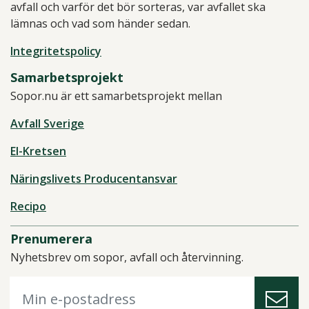
avfall och varför det bör sorteras, var avfallet ska
lämnas och vad som händer sedan.
Integritetspolicy
Samarbetsprojekt
Sopor.nu är ett samarbetsprojekt mellan
Avfall Sverige
El-Kretsen
Näringslivets Producentansvar
Recipo
Prenumerera
Nyhetsbrev om sopor, avfall och återvinning.