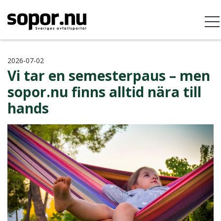
2026-07-02
Vi tar en semesterpaus – men
sopor.nu finns alltid nära till
hands