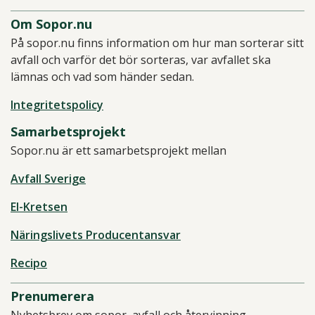
Om Sopor.nu
På sopor.nu finns information om hur man sorterar sitt
avfall och varför det bör sorteras, var avfallet ska
lämnas och vad som händer sedan.
Integritetspolicy
Samarbetsprojekt
Sopor.nu är ett samarbetsprojekt mellan
Avfall Sverige
El-Kretsen
Näringslivets Producentansvar
Recipo
Prenumerera