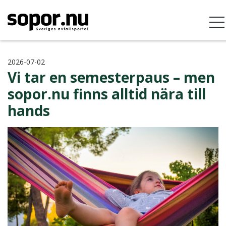
2026-07-02
Vi tar en semesterpaus – men
sopor.nu finns alltid nära till
hands