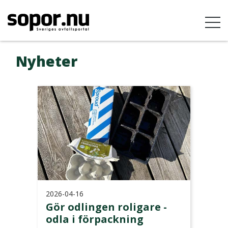
Nyheter
2026-04-16
Gör odlingen roligare -
odla i förpackning