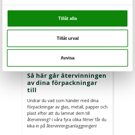
Tillåt alla
Tillåt urval
Avvisa
2026-02-25
Så här går återvinningen
av dina förpackningar
till
Undrar du vad som händer med dina
förpackningar av glas, metall, papper och
plast efter att du lämnat dem till
återvinning? I våra fyra olika filmer får du
kika in på återvinningsanläggningen!