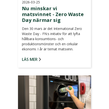
2026-03-25
Nu minskar vi
matsvinnet - Zero Waste
Day närmar sig
Den 30 mars är det International Zero
Waste Day - FN:s initiativ för att lyfta
hållbara konsumtions- och
produktionsmönster och en cirkulär
ekonomi. I år är temat matsvinn.
LÄS MER