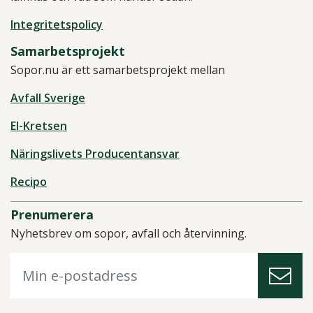
Integritetspolicy
Samarbetsprojekt
Sopor.nu är ett samarbetsprojekt mellan
Avfall Sverige
El-Kretsen
Näringslivets Producentansvar
Recipo
Prenumerera
Nyhetsbrev om sopor, avfall och återvinning.