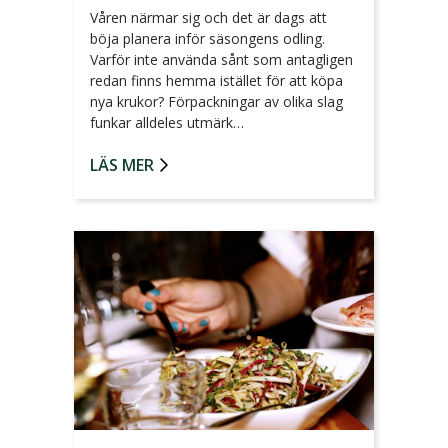
Våren närmar sig och det är dags att
böja planera inför säsongens odling.
Varför inte använda sånt som antagligen
redan finns hemma istället för att köpa
nya krukor? Förpackningar av olika slag
funkar alldeles utmärk…
LÄS MER