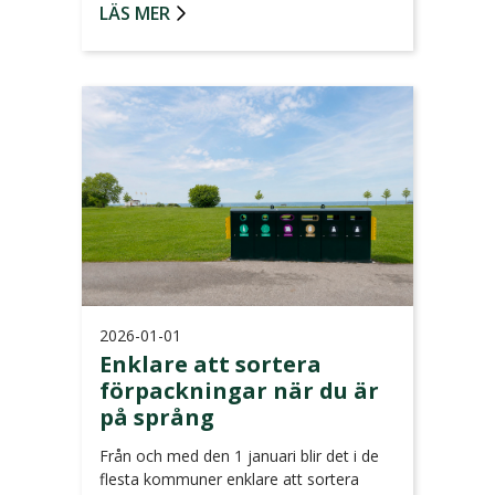
LÄS MER
2026-01-01
Enklare att sortera
förpackningar när du är
på språng
Från och med den 1 januari blir det i de
flesta kommuner enklare att sortera