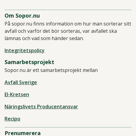
Om Sopor.nu
På sopor.nu finns information om hur man sorterar sitt
avfall och varför det bör sorteras, var avfallet ska
lämnas och vad som händer sedan.
Integritetspolicy
Samarbetsprojekt
Sopor.nu är ett samarbetsprojekt mellan
Avfall Sverige
El-Kretsen
Näringslivets Producentansvar
Recipo
Prenumerera