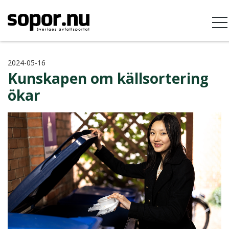
2024-05-16
Kunskapen om källsortering
ökar