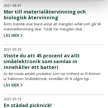
2021-06-01
Mer till materialåtervinning och
biologisk återvinning
Årets statistik visar bland annat att mängden avfall som går till
materialåtervinning ökar. Totalt har mängden ökat…
LÄS MER
2021-05-25
Visste du att 45 procent av allt
småelektronik som samlas in
innehåller ett batteri
Av det totala antalet produkter som tas omhand av El-Kretsen
ur fraktionen Småelektronik, innehåller 45 % någon typ…
LÄS MER
2021-05-10
En städad picknick!