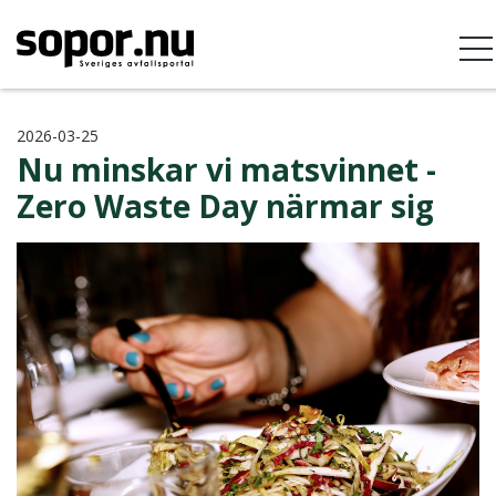
2026-03-25
Nu minskar vi matsvinnet -
Zero Waste Day närmar sig