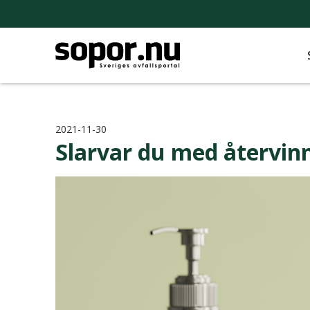
2021-11-30
Slarvar du med återvi