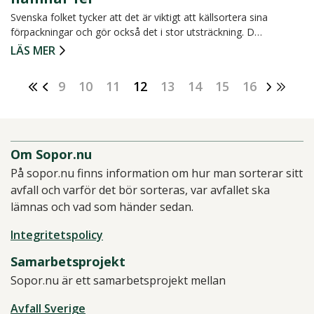
Svenska folket tycker att det är viktigt att källsortera sina
förpackningar och gör också det i stor utsträckning. D…
LÄS MER
9
10
11
12
13
14
15
16
Om Sopor.nu
På sopor.nu finns information om hur man sorterar sitt
avfall och varför det bör sorteras, var avfallet ska
lämnas och vad som händer sedan.
Integritetspolicy
Samarbetsprojekt
Sopor.nu är ett samarbetsprojekt mellan
Avfall Sverige