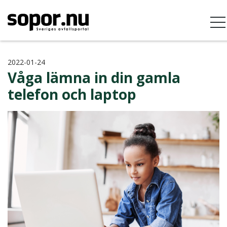
2022-01-24
Våga lämna in din gamla
telefon och laptop