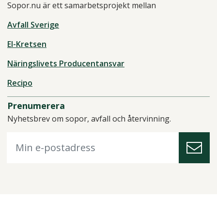
Sopor.nu är ett samarbetsprojekt mellan
Avfall Sverige
El-Kretsen
Näringslivets Producentansvar
Recipo
Prenumerera
Nyhetsbrev om sopor, avfall och återvinning.